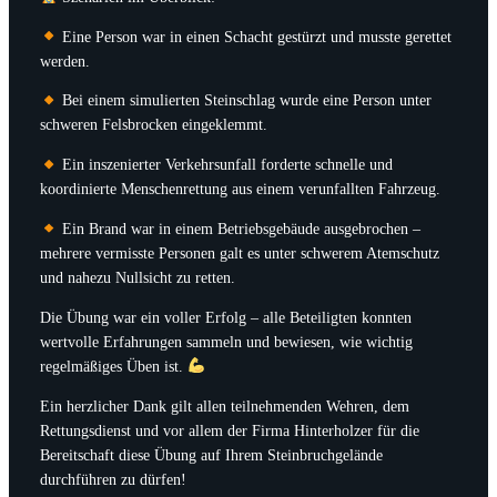
Eine Person war in einen Schacht gestürzt und musste gerettet
werden.
Bei einem simulierten Steinschlag wurde eine Person unter
schweren Felsbrocken eingeklemmt.
Ein inszenierter Verkehrsunfall forderte schnelle und
koordinierte Menschenrettung aus einem verunfallten Fahrzeug.
Ein Brand war in einem Betriebsgebäude ausgebrochen –
mehrere vermisste Personen galt es unter schwerem Atemschutz
und nahezu Nullsicht zu retten.
Die Übung war ein voller Erfolg – alle Beteiligten konnten
wertvolle Erfahrungen sammeln und bewiesen, wie wichtig
regelmäßiges Üben ist.
Ein herzlicher Dank gilt allen teilnehmenden Wehren, dem
Rettungsdienst und vor allem der Firma Hinterholzer für die
Bereitschaft diese Übung auf Ihrem Steinbruchgelände
durchführen zu dürfen!