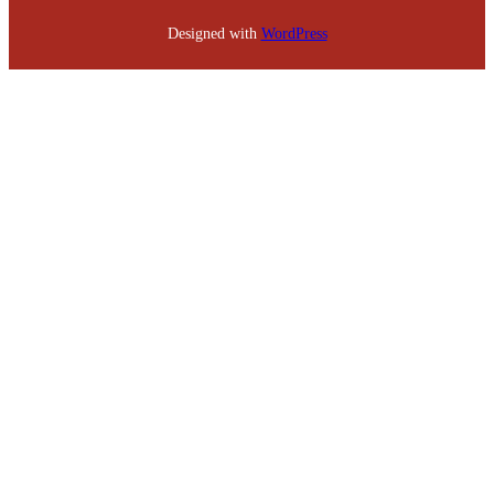
Designed with
WordPress