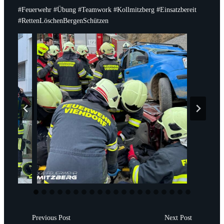
#Feuerwehr #Übung #Teamwork #Kollmitzberg #Einsatzbereit
#RettenLöschenBergenSchützen
Previous Post
Next Post