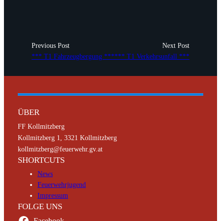
Previous Post
Next Post
*** T1 Fahrzeugbergung ***
*** T1 Verkehrsunfall ***
ÜBER
FF Kollmitzberg
Kollmitzberg 1, 3321 Kollmitzberg
kollmitzberg@feuerwehr.gv.at
SHORTCUTS
News
Feuerwehrjugend
Impressum
FOLGE UNS
Facebook