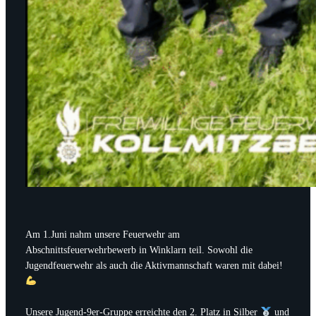
Am 1.Juni nahm unsere Feuerwehr am
Abschnittsfeuerwehrbewerb in Winklarn teil. Sowohl die
Jugendfeuerwehr als auch die Aktivmannschaft waren mit dabei!
Unsere Jugend-9er-Gruppe erreichte den 2. Platz in Silber
und